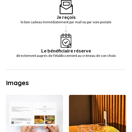
Je reçois
le bon cadeau immédiatement par mail ou par voie postale
Le bénéficiaire réserve
directement auprès de l'établissement au créneau de son choix
Images