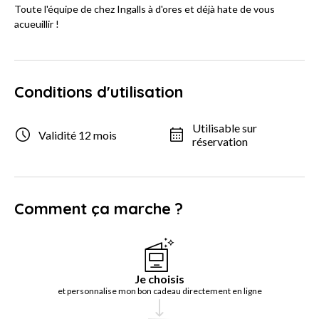
Toute l'équipe de chez Ingalls à d'ores et déjà hate de vous
acueuillir !
Conditions d'utilisation
Utilisable sur
Validité 12 mois
réservation
Comment ça marche ?
Je choisis
et personnalise mon bon cadeau directement en ligne