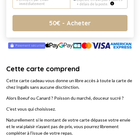
immédiatement
+ délais de la poste.
50
€
- Acheter
Cette carte comprend
Cette carte cadeau vous donne un libre accès à toute la carte de
chez Ingalls sans aucune disctinction.
Alors Boeuf ou Canard ? Poisson du marché, douceur sucré ?
C'est vous qui choisissez.
Naturellement si le montant de votre carte dépasse votre envie
et le vrai plaisir n'ayant pas de prix, vous pourrez librement
compléter à l'issue de votre repas.